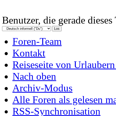
Benutzer, die gerade diese
Foren-Team
Kontakt
Reiseseite von Urlaubern
Nach oben
Archiv-Modus
Alle Foren als gelesen m
RSS-Synchronisation