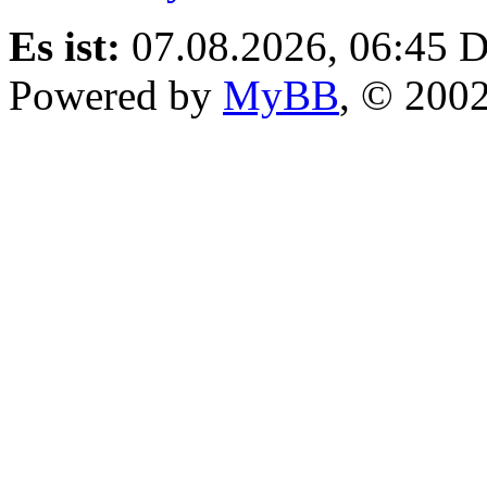
Es ist:
07.08.2026, 06:45
D
Powered by
MyBB
, © 200