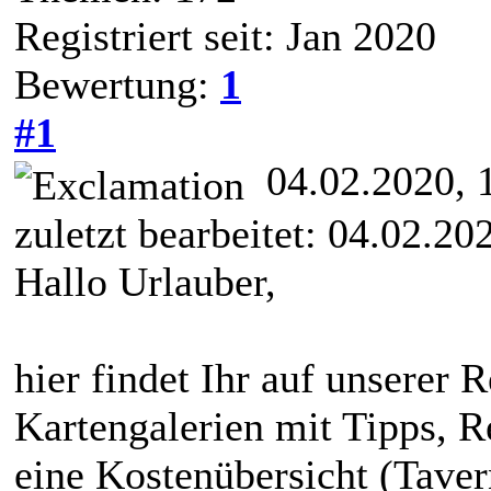
Registriert seit: Jan 2020
Bewertung:
1
#1
04.02.2020, 
zuletzt bearbeitet: 04.02.2
Hallo Urlauber,
hier findet Ihr auf unserer R
Kartengalerien mit Tipps, R
eine Kostenübersicht (Taver