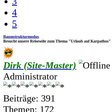
3
4
5
Baumstrukturmodus
Besucht unsere Reiseseite zum Thema "Urlaub auf Karpathos"
Dirk (Site-Master)
Administrator
Beiträge: 391
Themen: 172