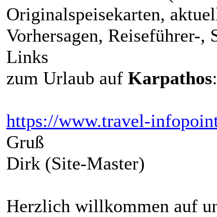
Originalspeisekarten, aktue
Vorhersagen, Reiseführer-,
Links
zum Urlaub auf
Karpathos
https://www.travel-infopoin
Gruß
Dirk (Site-Master)
Herzlich willkommen auf un