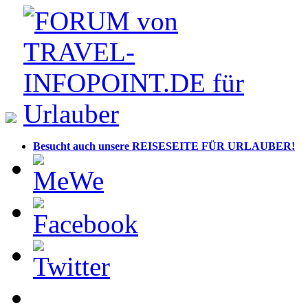
Besucht auch unsere REISESEITE FÜR URLAUBER!