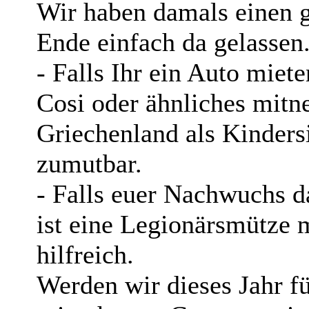
Wir haben damals einen 
Ende einfach da gelassen
- Falls Ihr ein Auto miet
Cosi oder ähnliches mitn
Griechenland als Kindersi
zumutbar.
- Falls euer Nachwuchs da
ist eine Legionärsmütze 
hilfreich.
Werden wir dieses Jahr f