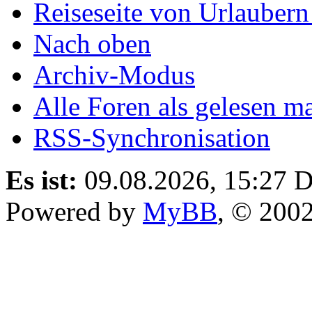
Reiseseite von Urlaubern
Nach oben
Archiv-Modus
Alle Foren als gelesen m
RSS-Synchronisation
Es ist:
09.08.2026, 15:27
D
Powered by
MyBB
, © 200