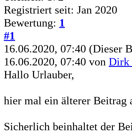
Registriert seit: Jan 2020
Bewertung:
1
#1
16.06.2020, 07:40
(Dieser B
16.06.2020, 07:40 von
Dirk
Hallo Urlauber,
hier mal ein älterer Beitra
Sicherlich beinhaltet der B