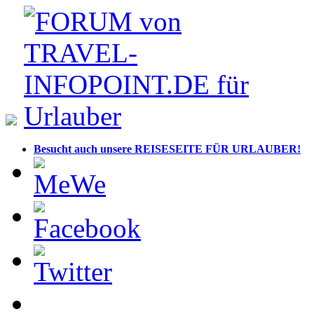
Besucht auch unsere REISESEITE FÜR URLAUBER!