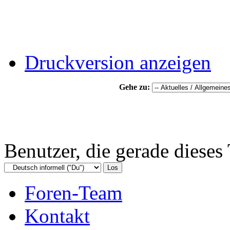
Druckversion anzeigen
Gehe zu:
Benutzer, die gerade diese
Foren-Team
Kontakt