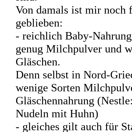
Von damals ist mir noch 
geblieben:
- reichlich Baby-Nahrung
genug Milchpulver und w
Gläschen.
Denn selbst in Nord-Grie
wenige Sorten Milchpulve
Gläschennahrung (Nestle
Nudeln mit Huhn)
- gleiches gilt auch für 