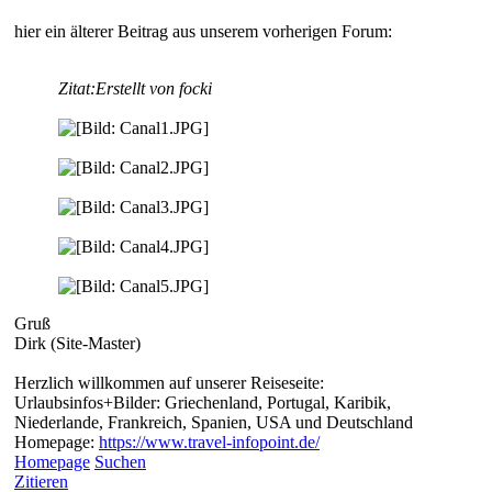
hier ein älterer Beitrag aus unserem vorherigen Forum:
Zitat:
Erstellt von focki
Gruß
Dirk (Site-Master)
Herzlich willkommen auf unserer Reiseseite:
Urlaubsinfos+Bilder: Griechenland, Portugal, Karibik,
Niederlande, Frankreich, Spanien, USA und Deutschland
Homepage:
https://www.travel-infopoint.de/
Homepage
Suchen
Zitieren