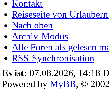
Kontakt
Reiseseite von Urlaubern
Nach oben
Archiv-Modus
Alle Foren als gelesen m
RSS-Synchronisation
Es ist:
07.08.2026, 14:18
D
Powered by
MyBB
, © 200