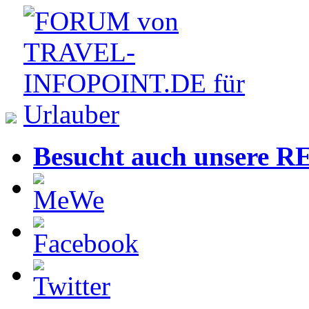
Besucht auch unsere