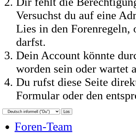
Dir fehlt die Berechtigung
Versuchst du auf eine Ad
Lies in den Forenregeln,
darfst.
Dein Account könnte durc
worden sein oder wartet a
Du rufst diese Seite direk
Formular oder den entspr
Foren-Team