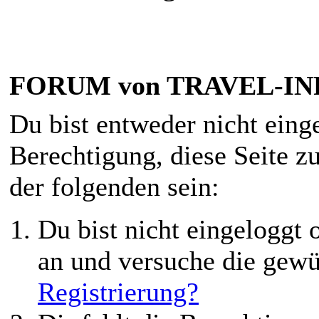
FORUM von TRAVEL-INF
Du bist entweder nicht einge
Berechtigung, diese Seite z
der folgenden sein:
Du bist nicht eingeloggt o
an und versuche die gewü
Registrierung?