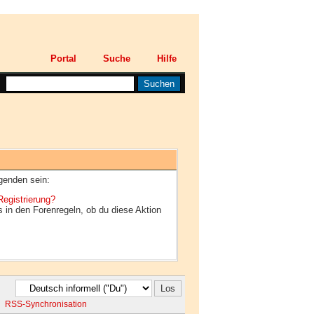
Portal
Suche
Hilfe
lgenden sein:
Registrierung?
s in den Forenregeln, ob du diese Aktion
RSS-Synchronisation