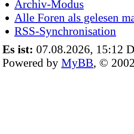
Archiv-Modus
Alle Foren als gelesen m
RSS-Synchronisation
Es ist:
07.08.2026, 15:12
D
Powered by
MyBB
, © 200