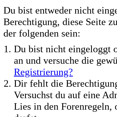
Du bist entweder nicht einge
Berechtigung, diese Seite z
der folgenden sein:
Du bist nicht eingeloggt o
an und versuche die gewü
Registrierung?
Dir fehlt die Berechtigung
Versuchst du auf eine Ad
Lies in den Forenregeln,