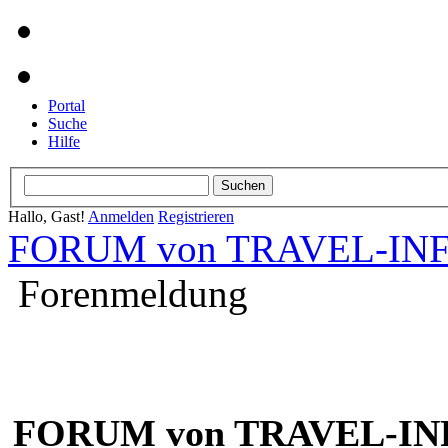
Portal
Suche
Hilfe
Hallo, Gast!
Anmelden
Registrieren
FORUM von TRAVEL-INFO
Forenmeldung
FORUM von TRAVEL-INF