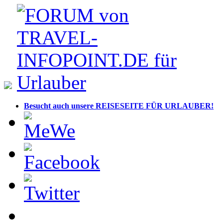
Besucht auch unsere REISESEITE FÜR URLAUBER!