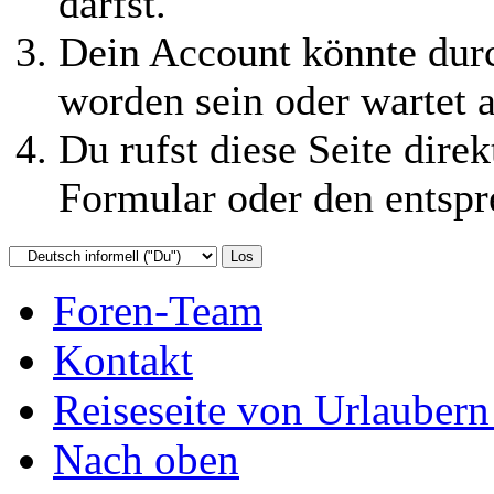
darfst.
Dein Account könnte durc
worden sein oder wartet a
Du rufst diese Seite direk
Formular oder den entspr
Foren-Team
Kontakt
Reiseseite von Urlaubern
Nach oben