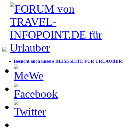
Besucht auch unsere REISESEITE FÜR URLAUBER!