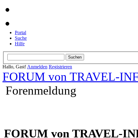
Portal
Suche
Hilfe
Hallo, Gast!
Anmelden
Registrieren
FORUM von TRAVEL-INFO
Forenmeldung
FORUM von TRAVEL-INF