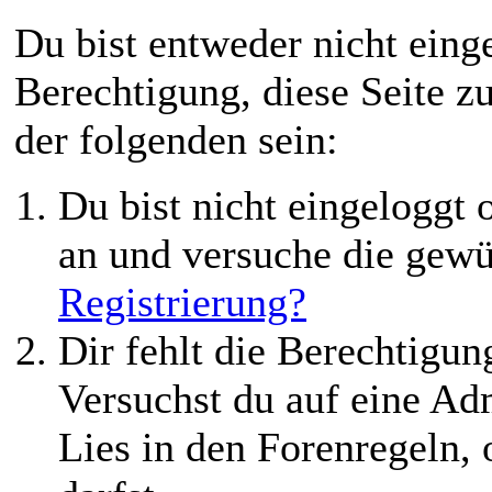
Du bist entweder nicht einge
Berechtigung, diese Seite z
der folgenden sein:
Du bist nicht eingeloggt o
an und versuche die gewü
Registrierung?
Dir fehlt die Berechtigung
Versuchst du auf eine Ad
Lies in den Forenregeln,