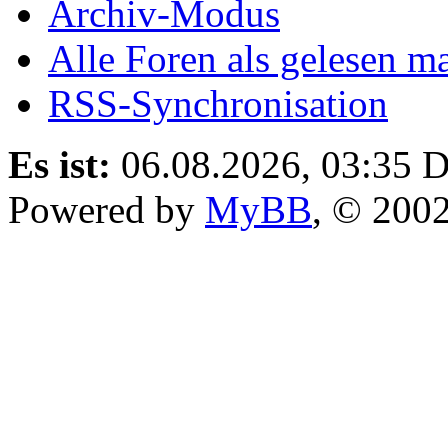
Archiv-Modus
Alle Foren als gelesen m
RSS-Synchronisation
Es ist:
06.08.2026, 03:35
D
Powered by
MyBB
, © 200