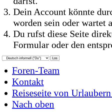
darfst.
Dein Account könnte durc
worden sein oder wartet a
Du rufst diese Seite direk
Formular oder den entspr
Foren-Team
Kontakt
Reiseseite von Urlaubern
Nach oben