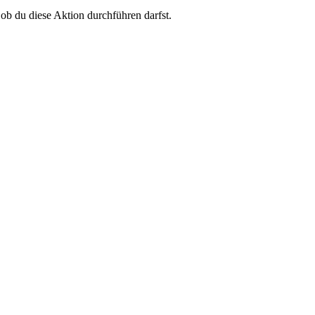
 ob du diese Aktion durchführen darfst.