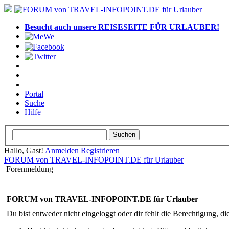
Besucht auch unsere REISESEITE FÜR URLAUBER!
Portal
Suche
Hilfe
Hallo, Gast!
Anmelden
Registrieren
FORUM von TRAVEL-INFOPOINT.DE für Urlauber
Forenmeldung
FORUM von TRAVEL-INFOPOINT.DE für Urlauber
Du bist entweder nicht eingeloggt oder dir fehlt die Berechtigung, di