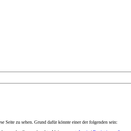
ese Seite zu sehen. Grund dafür könnte einer der folgenden sein: