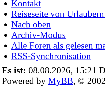
Kontakt
Reiseseite von Urlaubern
Nach oben
Archiv-Modus
Alle Foren als gelesen m
RSS-Synchronisation
Es ist:
08.08.2026, 15:21
D
Powered by
MyBB
, © 200