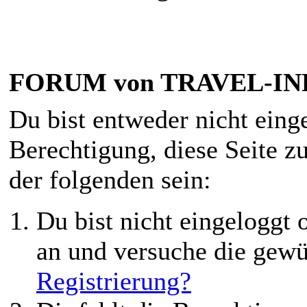
FORUM von TRAVEL-INF
Du bist entweder nicht einge
Berechtigung, diese Seite z
der folgenden sein:
Du bist nicht eingeloggt o
an und versuche die gewü
Registrierung?