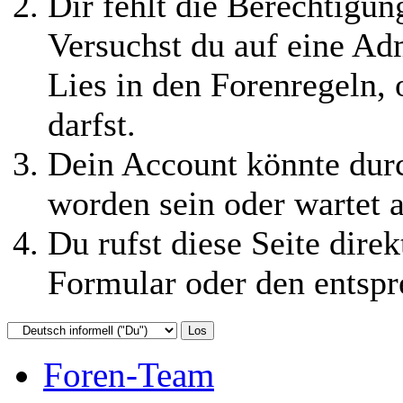
Dir fehlt die Berechtigung
Versuchst du auf eine Ad
Lies in den Forenregeln,
darfst.
Dein Account könnte durc
worden sein oder wartet a
Du rufst diese Seite direk
Formular oder den entspr
Foren-Team