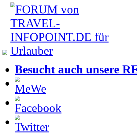
Besucht auch unsere