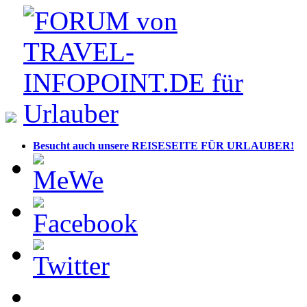
Besucht auch unsere REISESEITE FÜR URLAUBER!