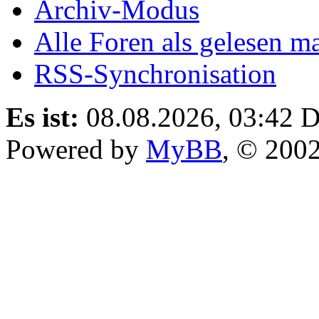
Archiv-Modus
Alle Foren als gelesen m
RSS-Synchronisation
Es ist:
08.08.2026, 03:42
D
Powered by
MyBB
, © 200