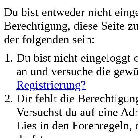
Du bist entweder nicht einge
Berechtigung, diese Seite z
der folgenden sein:
Du bist nicht eingeloggt o
an und versuche die gewü
Registrierung?
Dir fehlt die Berechtigung
Versuchst du auf eine Ad
Lies in den Forenregeln,