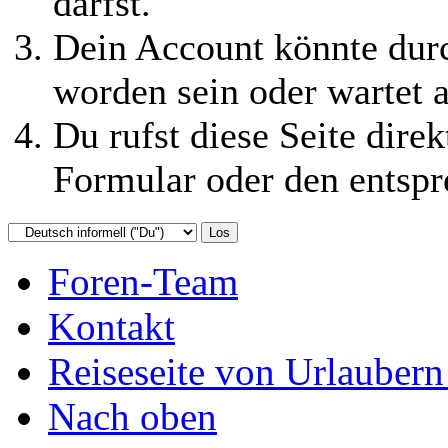
darfst.
Dein Account könnte durc
worden sein oder wartet a
Du rufst diese Seite direk
Formular oder den entspr
Foren-Team
Kontakt
Reiseseite von Urlaubern
Nach oben