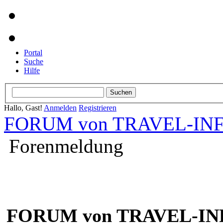
Portal
Suche
Hilfe
Hallo, Gast!
Anmelden
Registrieren
FORUM von TRAVEL-INFO
Forenmeldung
FORUM von TRAVEL-INF