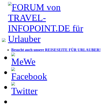
Besucht auch unsere REISESEITE FÜR URLAUBER!