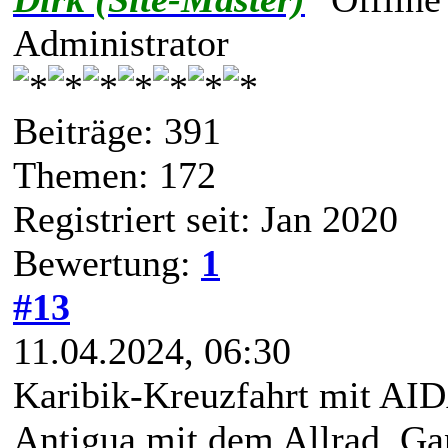
Administrator
Beiträge: 391
Themen: 172
Registriert seit: Jan 2020
Bewertung:
1
#13
11.04.2024, 06:30
Karibik-Kreuzfahrt mit AID
Antigua mit dem Allrad, Ga