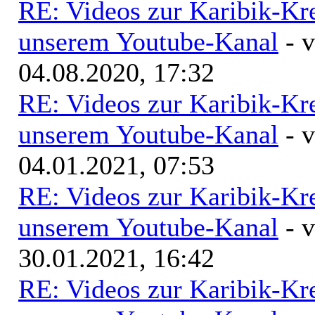
RE: Videos zur Karibik-Kr
unserem Youtube-Kanal
- 
04.08.2020, 17:32
RE: Videos zur Karibik-Kr
unserem Youtube-Kanal
- 
04.01.2021, 07:53
RE: Videos zur Karibik-Kr
unserem Youtube-Kanal
- 
30.01.2021, 16:42
RE: Videos zur Karibik-Kr