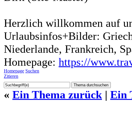
Herzlich willkommen auf un
Urlaubsinfos+Bilder: Griech
Niederlande, Frankreich, S
Homepage:
https://www.trav
Homepage
Suchen
Zitieren
«
Ein Thema zurück
|
Ein