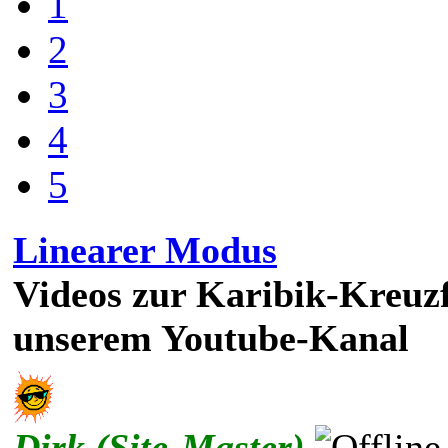
1
2
3
4
5
Linearer Modus
Videos zur Karibik-Kreuz
unserem Youtube-Kanal
Dirk (Site-Master)