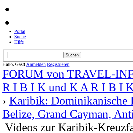
Portal
Suche
Hilfe
Hallo, Gast!
Anmelden
Registrieren
FORUM von TRAVEL-INFO
R I B I K und K A R I B I 
›
Karibik: Dominikanische 
Belize, Grand Cayman, Anti
Videos zur Karibik-Kreuzf