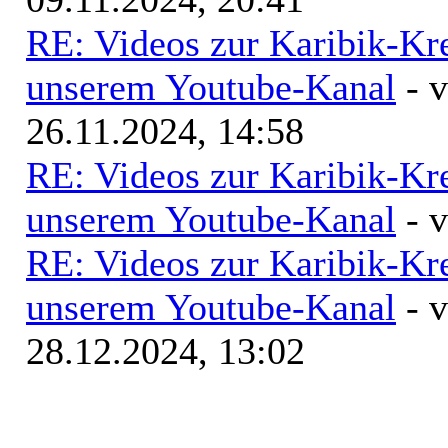
RE: Videos zur Karibik-Kr
unserem Youtube-Kanal
- 
26.11.2024, 14:58
RE: Videos zur Karibik-Kr
unserem Youtube-Kanal
- 
RE: Videos zur Karibik-Kr
unserem Youtube-Kanal
- 
28.12.2024, 13:02