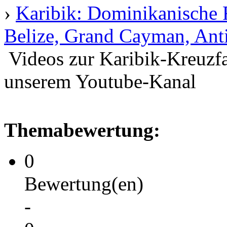
›
Karibik: Dominikanische 
Belize, Grand Cayman, Anti
Videos zur Karibik-Kreuzf
unserem Youtube-Kanal
Themabewertung:
0
Bewertung(en)
-