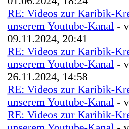
01.06.2024, 18:24
RE: Videos zur Karibik-Kr
unserem Youtube-Kanal
- 
09.11.2024, 20:41
RE: Videos zur Karibik-Kr
unserem Youtube-Kanal
- 
26.11.2024, 14:58
RE: Videos zur Karibik-Kr
unserem Youtube-Kanal
- 
RE: Videos zur Karibik-Kr
unserem Youtube-Kanal
- 