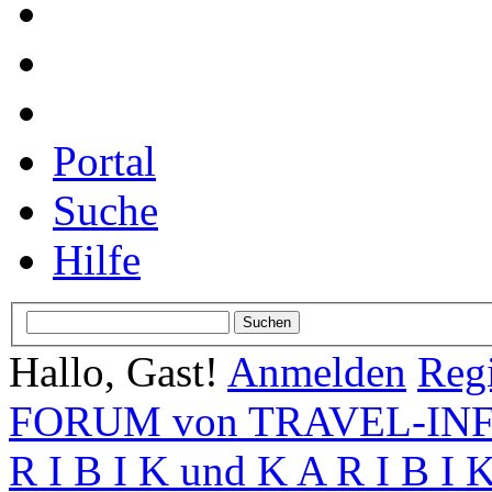
Portal
Suche
Hilfe
Hallo, Gast!
Anmelden
Regi
FORUM von TRAVEL-INFO
R I B I K und K A R I B I 