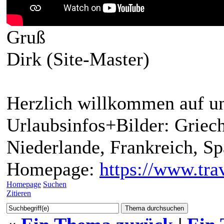
Gruß
Dirk (Site-Master)
Herzlich willkommen auf un
Urlaubsinfos+Bilder: Griech
Niederlande, Frankreich, S
Homepage:
https://www.trav
Homepage
Suchen
Zitieren