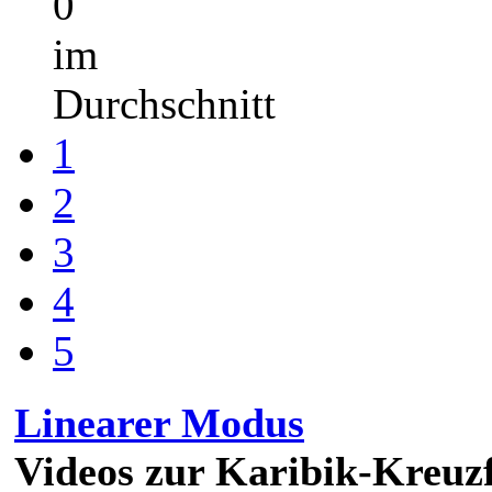
0
im
Durchschnitt
1
2
3
4
5
Linearer Modus
Videos zur Karibik-Kreuz