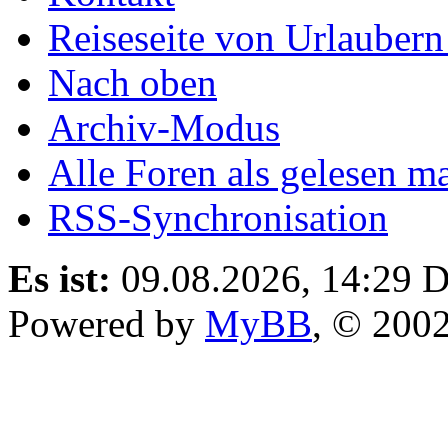
Reiseseite von Urlaubern
Nach oben
Archiv-Modus
Alle Foren als gelesen m
RSS-Synchronisation
Es ist:
09.08.2026, 14:29
D
Powered by
MyBB
, © 200