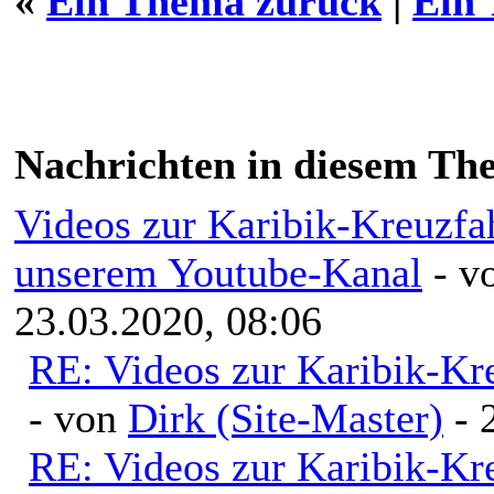
«
Ein Thema zurück
|
Ein
Nachrichten in diesem Th
Videos zur Karibik-Kreuzfa
unserem Youtube-Kanal
- v
23.03.2020, 08:06
RE: Videos zur Karibik-Kr
- von
Dirk (Site-Master)
- 
RE: Videos zur Karibik-Kr