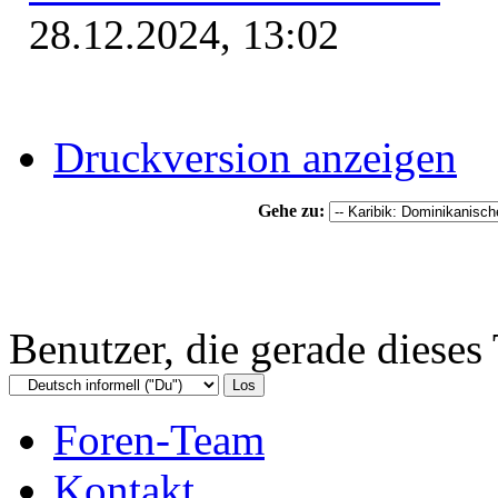
28.12.2024, 13:02
Druckversion anzeigen
Gehe zu:
Benutzer, die gerade diese
Foren-Team
Kontakt