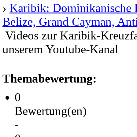
›
Karibik: Dominikanische 
Belize, Grand Cayman, Anti
Videos zur Karibik-Kreuzf
unserem Youtube-Kanal
Themabewertung:
0
Bewertung(en)
-