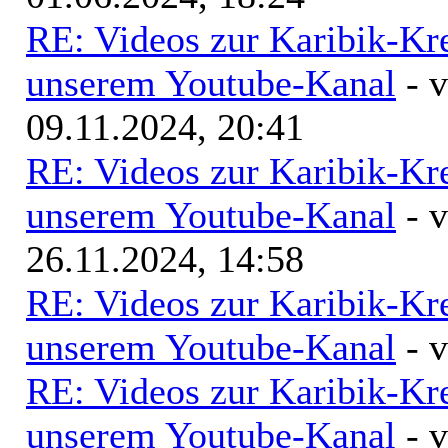
RE: Videos zur Karibik-Kr
unserem Youtube-Kanal
- 
09.11.2024, 20:41
RE: Videos zur Karibik-Kr
unserem Youtube-Kanal
- 
26.11.2024, 14:58
RE: Videos zur Karibik-Kr
unserem Youtube-Kanal
- 
RE: Videos zur Karibik-Kr
unserem Youtube-Kanal
- 