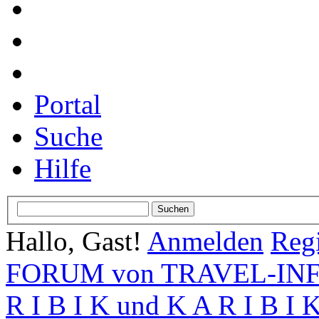
Portal
Suche
Hilfe
Hallo, Gast!
Anmelden
Regi
FORUM von TRAVEL-INFO
R I B I K und K A R I B I 