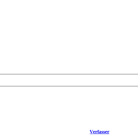
Verfasser