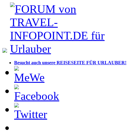
Besucht auch unsere REISESEITE FÜR URLAUBER!