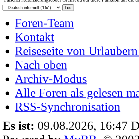
Foren-Team
Kontakt
Reiseseite von Urlaubern
Nach oben
Archiv-Modus
Alle Foren als gelesen m
RSS-Synchronisation
Es ist:
09.08.2026, 16:47
D