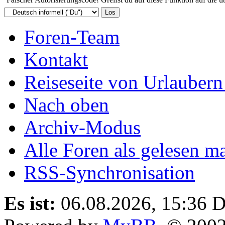
Foren-Team
Kontakt
Reiseseite von Urlaubern
Nach oben
Archiv-Modus
Alle Foren als gelesen m
RSS-Synchronisation
Es ist:
06.08.2026, 15:36
D