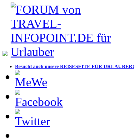
Besucht auch unsere REISESEITE FÜR URLAUBER!