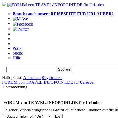
Besucht auch unsere REISESEITE FÜR URLAUBER!
Portal
Suche
Hilfe
Hallo, Gast!
Anmelden
Registrieren
FORUM von TRAVEL-INFOPOINT.DE für Urlauber
Forenmeldung
FORUM von TRAVEL-INFOPOINT.DE für Urlauber
Falscher Autorisierungscode! Greifst du auf diese Funktion auf die ü