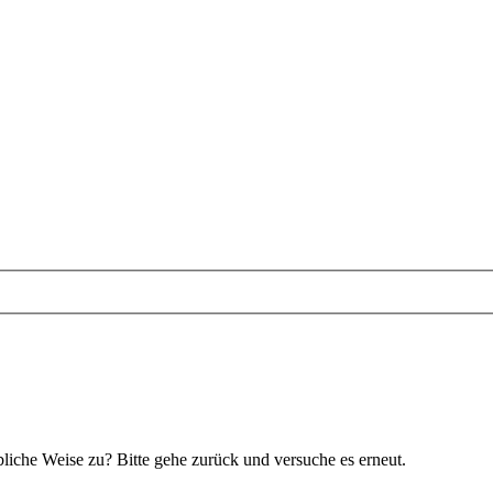
bliche Weise zu? Bitte gehe zurück und versuche es erneut.