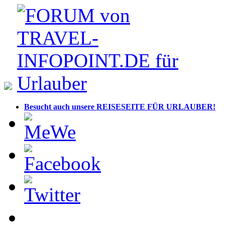
Besucht auch unsere REISESEITE FÜR URLAUBER!