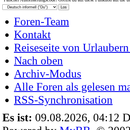
Foren-Team
Kontakt
Reiseseite von Urlaubern
Nach oben
Archiv-Modus
Alle Foren als gelesen m
RSS-Synchronisation
Es ist:
09.08.2026, 04:12
D