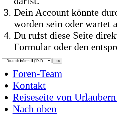
darfst.
Dein Account könnte durc
worden sein oder wartet a
Du rufst diese Seite direk
Formular oder den entspr
Foren-Team
Kontakt
Reiseseite von Urlaubern
Nach oben