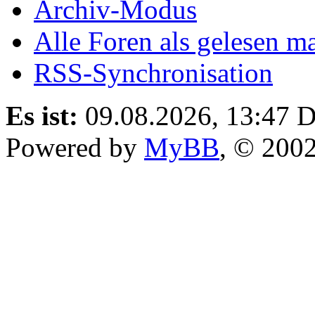
Archiv-Modus
Alle Foren als gelesen m
RSS-Synchronisation
Es ist:
09.08.2026, 13:47
D
Powered by
MyBB
, © 200