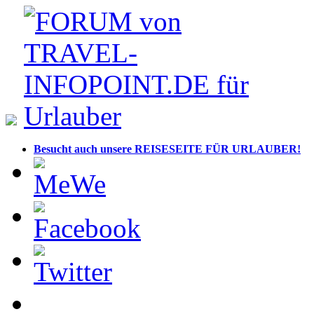
Besucht auch unsere REISESEITE FÜR URLAUBER!