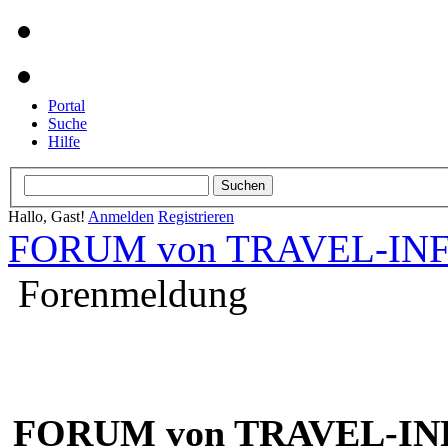
Portal
Suche
Hilfe
Hallo, Gast!
Anmelden
Registrieren
FORUM von TRAVEL-INFO
Forenmeldung
FORUM von TRAVEL-INF