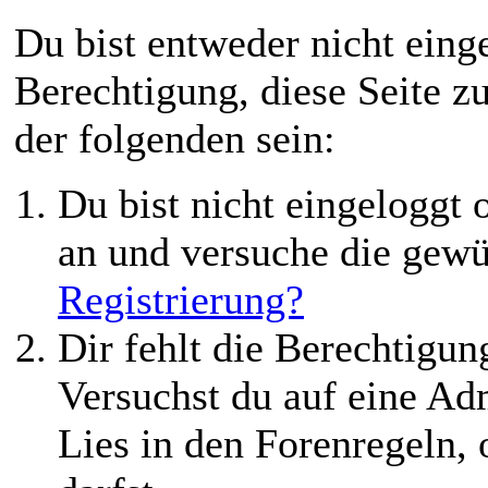
Du bist entweder nicht einge
Berechtigung, diese Seite z
der folgenden sein:
Du bist nicht eingeloggt o
an und versuche die gewü
Registrierung?
Dir fehlt die Berechtigung
Versuchst du auf eine Ad
Lies in den Forenregeln,