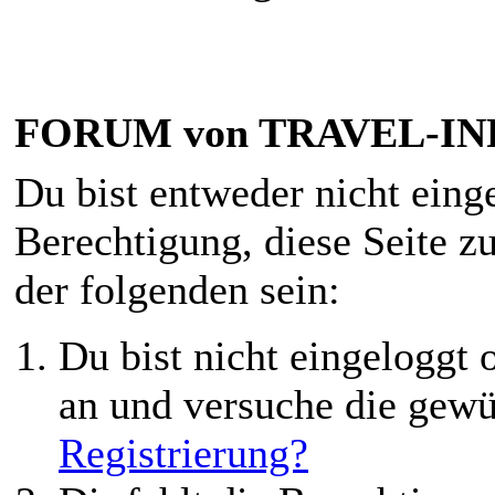
FORUM von TRAVEL-INF
Du bist entweder nicht einge
Berechtigung, diese Seite z
der folgenden sein:
Du bist nicht eingeloggt o
an und versuche die gewü
Registrierung?