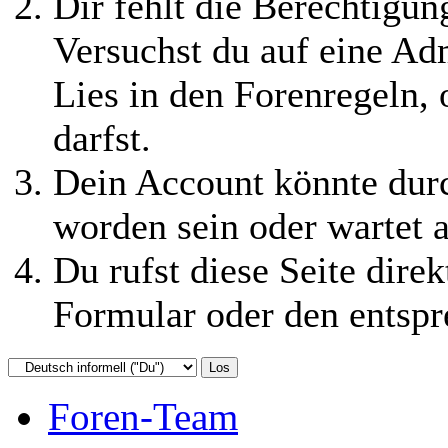
Dir fehlt die Berechtigung
Versuchst du auf eine Ad
Lies in den Forenregeln,
darfst.
Dein Account könnte durc
worden sein oder wartet a
Du rufst diese Seite direk
Formular oder den entspr
Foren-Team