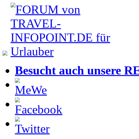
Besucht auch unsere