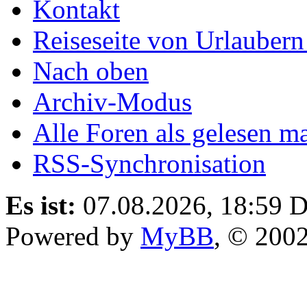
Kontakt
Reiseseite von Urlaubern
Nach oben
Archiv-Modus
Alle Foren als gelesen m
RSS-Synchronisation
Es ist:
07.08.2026, 18:59
D
Powered by
MyBB
, © 200