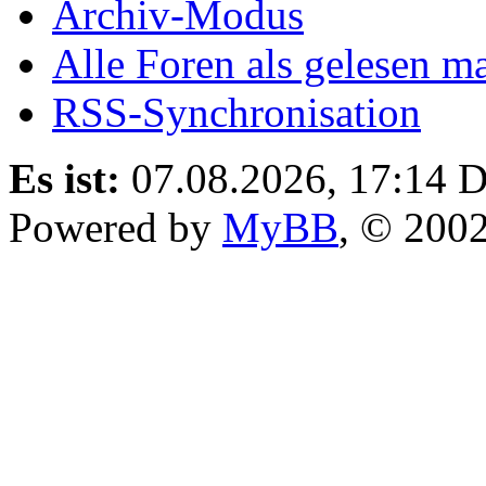
Archiv-Modus
Alle Foren als gelesen m
RSS-Synchronisation
Es ist:
07.08.2026, 17:14
D
Powered by
MyBB
, © 200