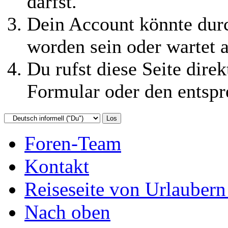
darfst.
Dein Account könnte durc
worden sein oder wartet a
Du rufst diese Seite direk
Formular oder den entspr
Foren-Team
Kontakt
Reiseseite von Urlaubern
Nach oben