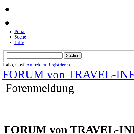
Portal
Suche
Hilfe
Hallo, Gast!
Anmelden
Registrieren
FORUM von TRAVEL-INFO
Forenmeldung
FORUM von TRAVEL-INF