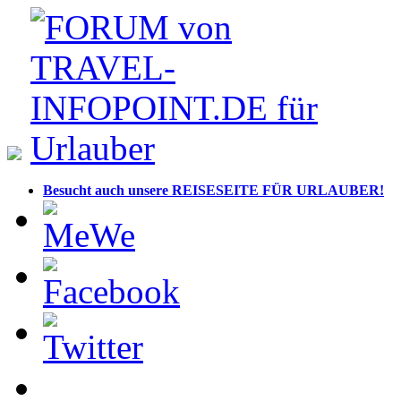
Besucht auch unsere REISESEITE FÜR URLAUBER!