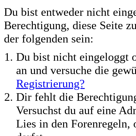
Du bist entweder nicht einge
Berechtigung, diese Seite z
der folgenden sein:
Du bist nicht eingeloggt o
an und versuche die gewü
Registrierung?
Dir fehlt die Berechtigung
Versuchst du auf eine Ad
Lies in den Forenregeln,