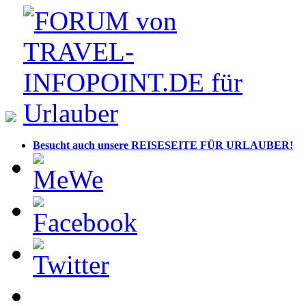
Besucht auch unsere REISESEITE FÜR URLAUBER!