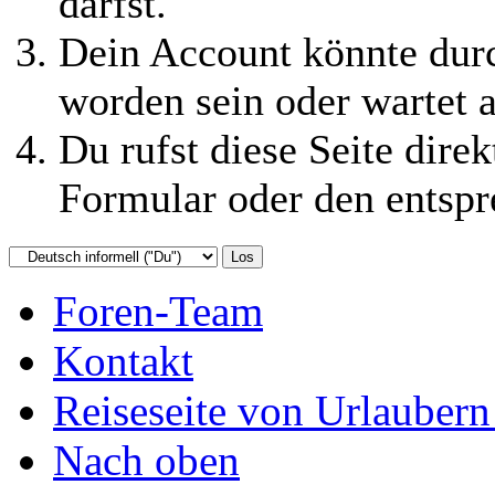
darfst.
Dein Account könnte durc
worden sein oder wartet a
Du rufst diese Seite direk
Formular oder den entspr
Foren-Team
Kontakt
Reiseseite von Urlaubern
Nach oben