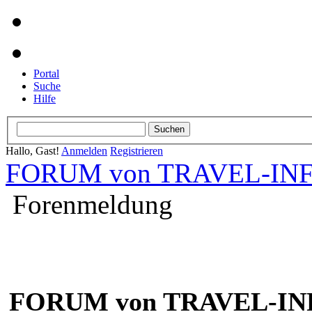
Portal
Suche
Hilfe
Hallo, Gast!
Anmelden
Registrieren
FORUM von TRAVEL-INFO
Forenmeldung
FORUM von TRAVEL-INF