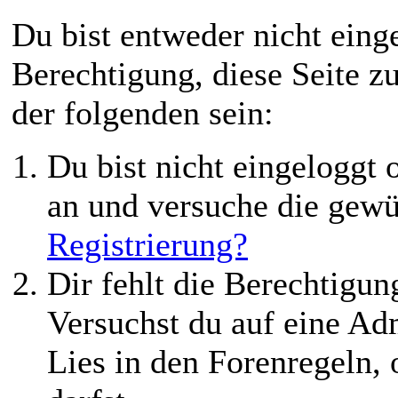
Du bist entweder nicht einge
Berechtigung, diese Seite z
der folgenden sein:
Du bist nicht eingeloggt o
an und versuche die gewü
Registrierung?
Dir fehlt die Berechtigung
Versuchst du auf eine Ad
Lies in den Forenregeln,