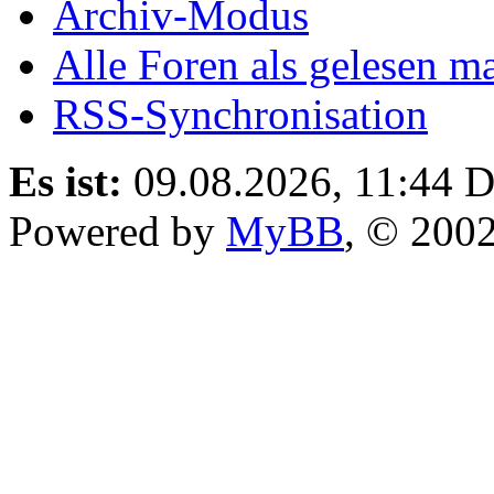
Archiv-Modus
Alle Foren als gelesen m
RSS-Synchronisation
Es ist:
09.08.2026, 11:44
D
Powered by
MyBB
, © 200