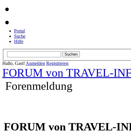
Portal
Suche
Hilfe
Hallo, Gast!
Anmelden
Registrieren
FORUM von TRAVEL-INFO
Forenmeldung
FORUM von TRAVEL-INF