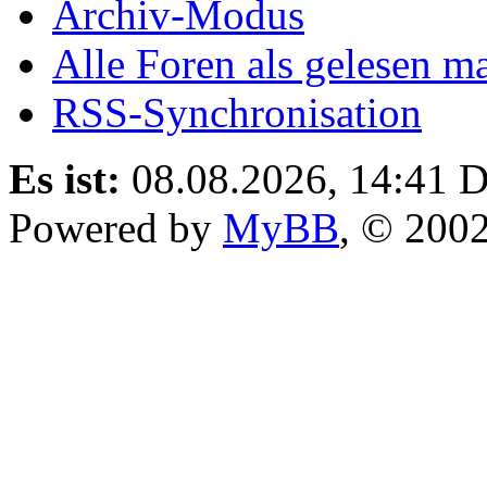
Archiv-Modus
Alle Foren als gelesen m
RSS-Synchronisation
Es ist:
08.08.2026, 14:41
D
Powered by
MyBB
, © 200