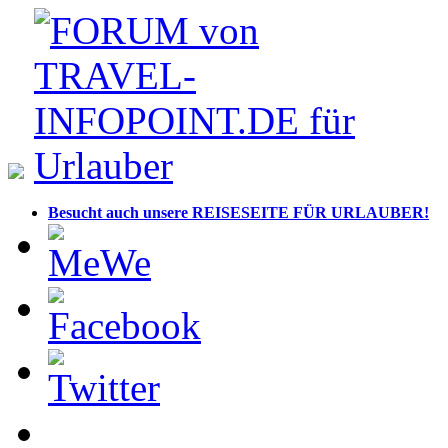
Besucht auch unsere REISESEITE FÜR URLAUBER!