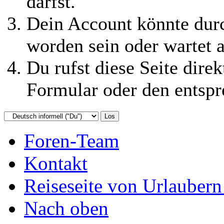
darfst.
Dein Account könnte durc
worden sein oder wartet a
Du rufst diese Seite direk
Formular oder den entspr
Foren-Team
Kontakt
Reiseseite von Urlaubern
Nach oben