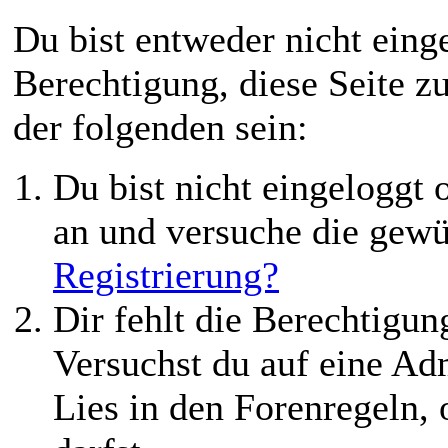
Du bist entweder nicht einge
Berechtigung, diese Seite z
der folgenden sein:
Du bist nicht eingeloggt o
an und versuche die gewü
Registrierung?
Dir fehlt die Berechtigung
Versuchst du auf eine Ad
Lies in den Forenregeln,