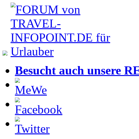
Besucht auch unsere