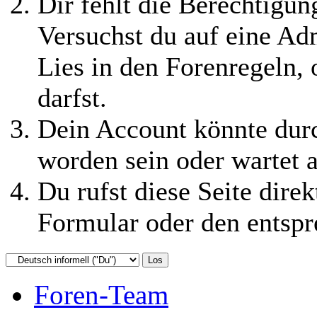
Dir fehlt die Berechtigung
Versuchst du auf eine Ad
Lies in den Forenregeln,
darfst.
Dein Account könnte durc
worden sein oder wartet a
Du rufst diese Seite direk
Formular oder den entspr
Foren-Team