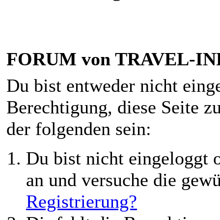
FORUM von TRAVEL-INF
Du bist entweder nicht einge
Berechtigung, diese Seite z
der folgenden sein:
Du bist nicht eingeloggt o
an und versuche die gewü
Registrierung?