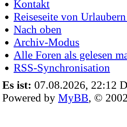
Kontakt
Reiseseite von Urlaubern
Nach oben
Archiv-Modus
Alle Foren als gelesen m
RSS-Synchronisation
Es ist:
07.08.2026, 22:12
D
Powered by
MyBB
, © 200