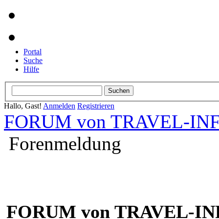
Portal
Suche
Hilfe
Hallo, Gast!
Anmelden
Registrieren
FORUM von TRAVEL-INFO
Forenmeldung
FORUM von TRAVEL-INF