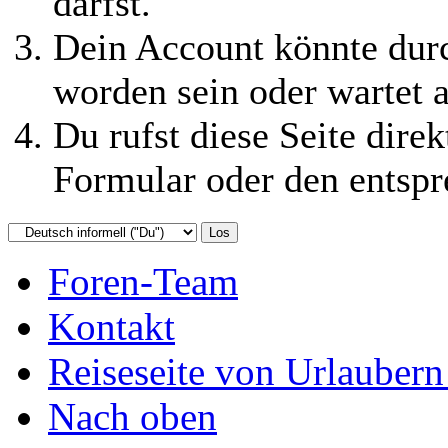
darfst.
Dein Account könnte durc
worden sein oder wartet a
Du rufst diese Seite direk
Formular oder den entspr
Foren-Team
Kontakt
Reiseseite von Urlaubern
Nach oben