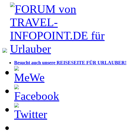
Besucht auch unsere REISESEITE FÜR URLAUBER!