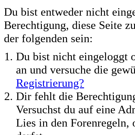
Du bist entweder nicht einge
Berechtigung, diese Seite z
der folgenden sein:
Du bist nicht eingeloggt o
an und versuche die gewü
Registrierung?
Dir fehlt die Berechtigung
Versuchst du auf eine Ad
Lies in den Forenregeln,