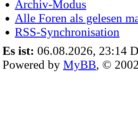
Archiv-Modus
Alle Foren als gelesen m
RSS-Synchronisation
Es ist:
06.08.2026, 23:14
D
Powered by
MyBB
, © 200