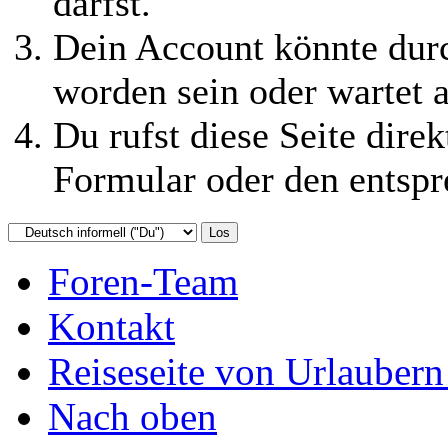
darfst.
Dein Account könnte durc
worden sein oder wartet a
Du rufst diese Seite direk
Formular oder den entspr
Foren-Team
Kontakt
Reiseseite von Urlaubern
Nach oben