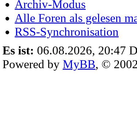
Archiv-Modus
Alle Foren als gelesen m
RSS-Synchronisation
Es ist:
06.08.2026, 20:47
D
Powered by
MyBB
, © 200