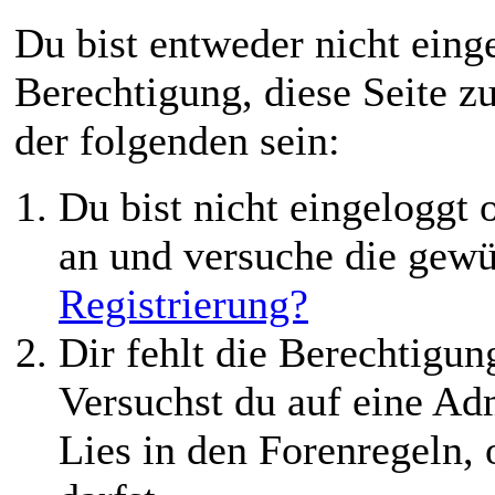
Du bist entweder nicht einge
Berechtigung, diese Seite z
der folgenden sein:
Du bist nicht eingeloggt o
an und versuche die gewü
Registrierung?
Dir fehlt die Berechtigung
Versuchst du auf eine Ad
Lies in den Forenregeln,