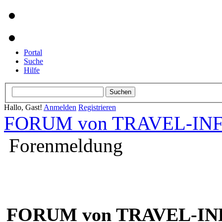
Portal
Suche
Hilfe
Hallo, Gast!
Anmelden
Registrieren
FORUM von TRAVEL-INFO
Forenmeldung
FORUM von TRAVEL-INF