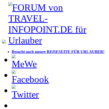
Besucht auch unsere REISESEITE FÜR URLAUBER!