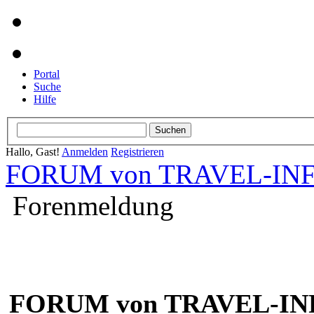
Portal
Suche
Hilfe
Hallo, Gast!
Anmelden
Registrieren
FORUM von TRAVEL-INFO
Forenmeldung
FORUM von TRAVEL-INF