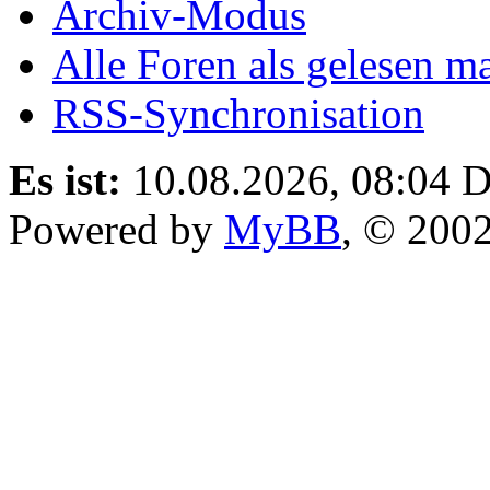
Archiv-Modus
Alle Foren als gelesen m
RSS-Synchronisation
Es ist:
10.08.2026, 08:04
D
Powered by
MyBB
, © 200