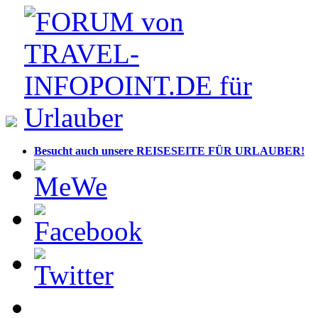
Besucht auch unsere REISESEITE FÜR URLAUBER!