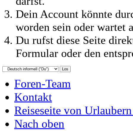
darfst.
Dein Account könnte durc
worden sein oder wartet a
Du rufst diese Seite direk
Formular oder den entspr
Foren-Team
Kontakt
Reiseseite von Urlaubern
Nach oben