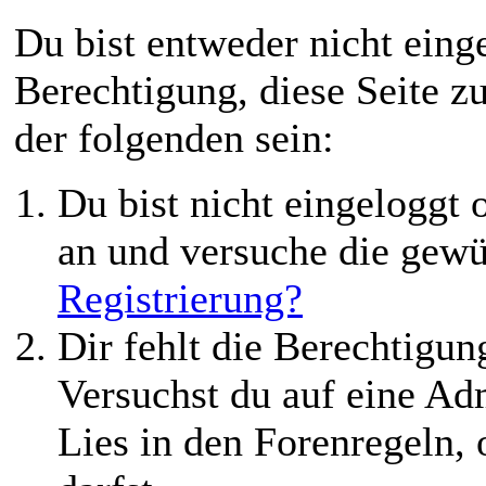
Du bist entweder nicht einge
Berechtigung, diese Seite z
der folgenden sein:
Du bist nicht eingeloggt o
an und versuche die gewü
Registrierung?
Dir fehlt die Berechtigung
Versuchst du auf eine Ad
Lies in den Forenregeln,