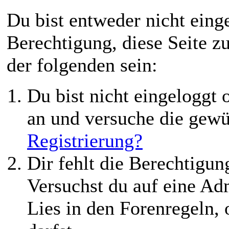
Du bist entweder nicht einge
Berechtigung, diese Seite z
der folgenden sein:
Du bist nicht eingeloggt o
an und versuche die gewü
Registrierung?
Dir fehlt die Berechtigung
Versuchst du auf eine Ad
Lies in den Forenregeln,