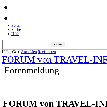
Portal
Suche
Hilfe
Hallo, Gast!
Anmelden
Registrieren
FORUM von TRAVEL-INFO
Forenmeldung
FORUM von TRAVEL-INF