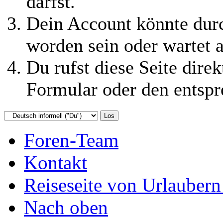
darfst.
Dein Account könnte durc
worden sein oder wartet a
Du rufst diese Seite direk
Formular oder den entspr
Foren-Team
Kontakt
Reiseseite von Urlaubern
Nach oben