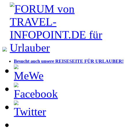
Besucht auch unsere REISESEITE FÜR URLAUBER!