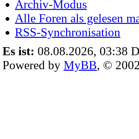
Archiv-Modus
Alle Foren als gelesen m
RSS-Synchronisation
Es ist:
08.08.2026, 03:38
D
Powered by
MyBB
, © 200